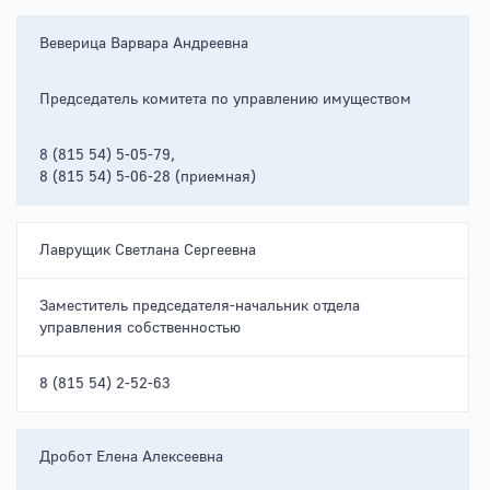
Веверица Варвара Андреевна
Председатель комитета по управлению имуществом
8 (815 54) 5-05-79,
8 (815 54) 5-06-28 (приемная)
Лаврущик Светлана Сергеевна
Заместитель председателя-начальник отдела
управления собственностью
8 (815 54) 2-52-63
Дробот Елена Алексеевна