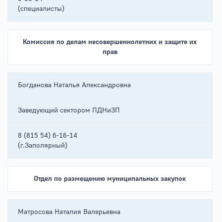
(специалисты)
Комиссия по делам несовершеннолетних и защите их
прав
Богданова Наталья Александровна
Заведующий сектором ПДНиЗП
8 (815 54) 6-16-14
(г.Заполярный)
Отдел по размещению муниципальных закупок
Матросова Наталия Валерьевна