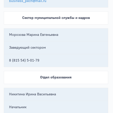
business_pech@mail.ru
Сектор муниципальной службы и кадров
Морозова Марина Евгеньевна
Заведующий сектором
8 (815 54) 5-01-79
Отдел образования
Никитина Ирина Васильевна
Начальник