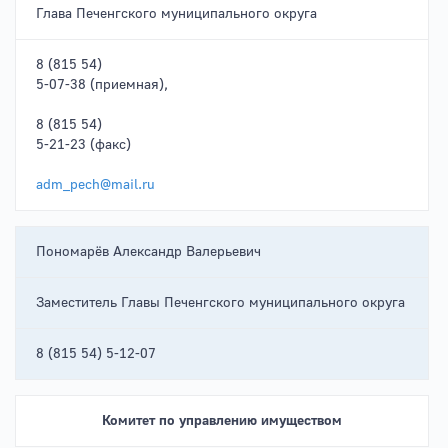
Глава Печенгского муниципального округа
8 (815 54)
5-07-38 (приемная),
8 (815 54)
5-21-23 (факс)
adm_pech@mail.ru
Пономарёв Александр Валерьевич
Заместитель Главы Печенгского муниципального округа
8 (815 54) 5-12-07
Комитет по управлению имуществом