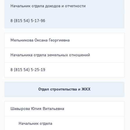
Начальник отдела доходов и отчетности
8 (815 54) 5-17-96
Мельникова Оксана Георгиевна
Начальника отдела земельных отношений
8 (815 54) 5-25-19
Отдел строительства и ЖКХ
Шавырова Юлия Витальевна
Начальник отдела