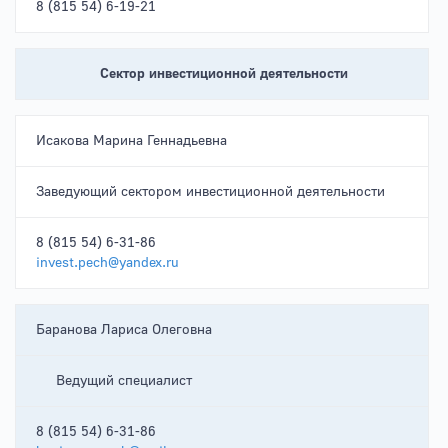
8 (815 54) 6-19-21
Сектор инвестиционной деятельности
Исакова Марина Геннадьевна
Заведующий сектором инвестиционной деятельности
8 (815 54) 6-31-86
invest.pech@yandex.ru
Баранова Лариса Олеговна
Ведущий специалист
8 (815 54) 6-31-86