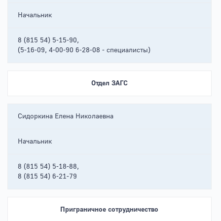
Начальник
8 (815 54) 5-15-90,
(5-16-09, 4-00-90 6-28-08 - специалисты)
Отдел ЗАГС
Сидоркина Елена Николаевна
Начальник
8 (815 54) 5-18-88,
8 (815 54) 6-21-79
Приграничное сотрудничество