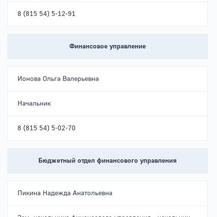
8 (815 54) 5-12-91
Финансовое управление
Ионова Ольга Валерьевна
Начальник
8 (815 54) 5-02-70
Бюджетный отдел финансового управления
Пикина Надежда Анатольевна