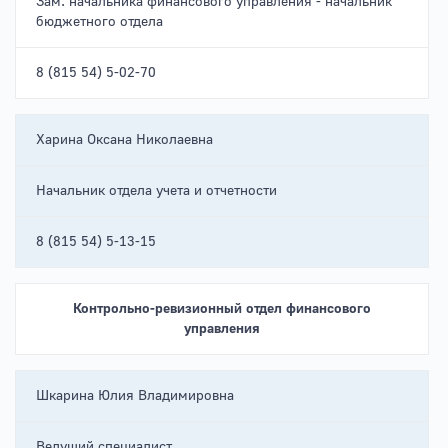
Зам. начальника финансового управления - начальник
бюджетного отдела
8 (815 54) 5-02-70
Харина Оксана Николаевна
Начальник отдела учета и отчетности
8 (815 54) 5-13-15
Контрольно-ревизионный отдел финансового
управления
Шкарина Юлия Владимировна
Ведущий специалист