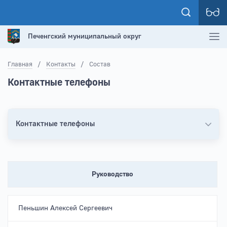
Печенгский муниципальный округ
Главная
/
Контакты
/
Состав
Контактные телефоны
Контактные телефоны
Руководство
Пеньшин Алексей Сергеевич