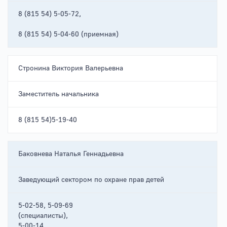
8 (815 54) 5-05-72,
8 (815 54) 5-04-60 (приемная)
Стронина Виктория Валерьевна
Заместитель начальника
8 (815 54)5-19-40
Баковнева Наталья Геннадьевна
Заведующий сектором по охране прав детей
5-02-58, 5-09-69
(специалисты),
5-00-14