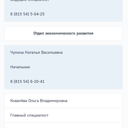
8 (815 54) 5-04-25
Отдел экономического развития
Чупина Наталья Васильевна
Начальник
8 (815 54) 6-20-41
Ковалёва Ольга Владимировна
Главный специалист