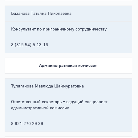
Базанова Татьяна Николаевна
Консультант по приграничному сотрудничеству
8 (815 54) 5-13-16
Административная комиссия
Туляганова Мавлюда Шаймуратовна
Ответственный секретарь – ведущий специалист
административной комиссии
8 921 270 29 39