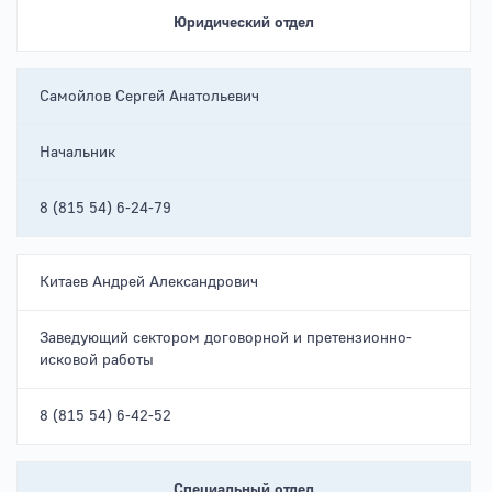
Юридический отдел
Самойлов Сергей Анатольевич
Начальник
8 (815 54) 6-24-79
Китаев Андрей Александрович
Заведующий сектором договорной и претензионно-
исковой работы
8 (815 54) 6-42-52
Специальный отдел