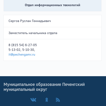
Отдел информационных технологий
Сергов Руслан Геннадьевич
Заместитель начальника отдела
8 (815 54) 6-27-05
5-13-02, 5-10-30,
it@pechengamr.ru
Муниципальное образование Печенгский
муниципальный округ