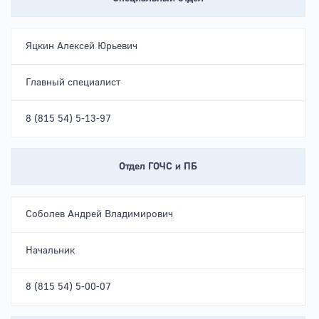
Яцкин Алексей Юрьевич
Главный специалист
8 (815 54) 5-13-97
Отдел ГОЧС и ПБ
Соболев Андрей Владимирович
Начальник
8 (815 54) 5-00-07